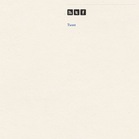
Tweet