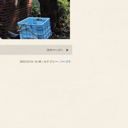
2015/12/11/ 11:48 | カテゴリー:
パーゴラ