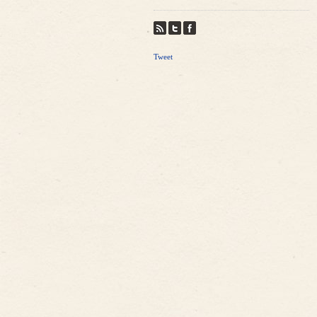
Tweet