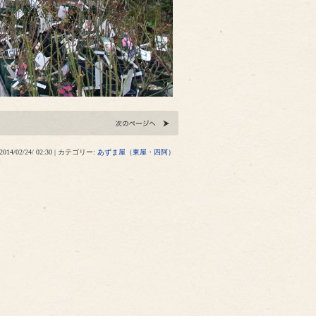
2014/02/24/ 02:30 | カテゴリー:
あずま屋（東屋・四阿）